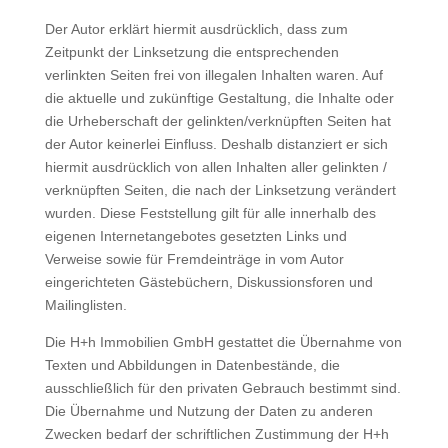
Der Autor erklärt hiermit ausdrücklich, dass zum
Zeitpunkt der Linksetzung die entsprechenden
verlinkten Seiten frei von illegalen Inhalten waren. Auf
die aktuelle und zukünftige Gestaltung, die Inhalte oder
die Urheberschaft der gelinkten/verknüpften Seiten hat
der Autor keinerlei Einfluss. Deshalb distanziert er sich
hiermit ausdrücklich von allen Inhalten aller gelinkten /
verknüpften Seiten, die nach der Linksetzung verändert
wurden. Diese Feststellung gilt für alle innerhalb des
eigenen Internetangebotes gesetzten Links und
Verweise sowie für Fremdeinträge in vom Autor
eingerichteten Gästebüchern, Diskussionsforen und
Mailinglisten.
Die H+h Immobilien GmbH gestattet die Übernahme von
Texten und Abbildungen in Datenbestände, die
ausschließlich für den privaten Gebrauch bestimmt sind.
Die Übernahme und Nutzung der Daten zu anderen
Zwecken bedarf der schriftlichen Zustimmung der H+h